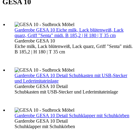
GESA 10
Garderobe GESA 10
Eiche milk, Lack blütenweiß, Lack
quarz, Griff "Senta" midi. B 185,2 | H 180 | T 35 cm
Garderobe GESA 10
Eiche milk, Lack blütenweiß, Lack quarz, Griff "Senta" midi.
B 185,2 | H 180 | T 35 cm
Garderobe GESA 10 Detail
Schubkasten mit USB-Stecker
und Lederimitateinlage
Garderobe GESA 10 Detail
Schubkasten mit USB-Stecker und Lederimitateinlage
Garderobe GESA 10 Detail
Schuhklapper mit Schuhkörben
Garderobe GESA 10 Detail
Schuhklapper mit Schuhkörben