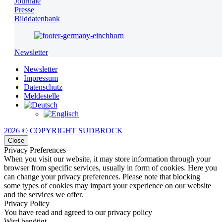
Journale
Presse
Bilddatenbank
Newsletter
Newsletter
Impressum
Datenschutz
Meldestelle
2026 © COPYRIGHT SUDBROCK
Close
Privacy Preferences
When you visit our website, it may store information through your
browser from specific services, usually in form of cookies. Here you
can change your privacy preferences. Please note that blocking
some types of cookies may impact your experience on our website
and the services we offer.
Privacy Policy
You have read and agreed to our privacy policy
Wird benötigt