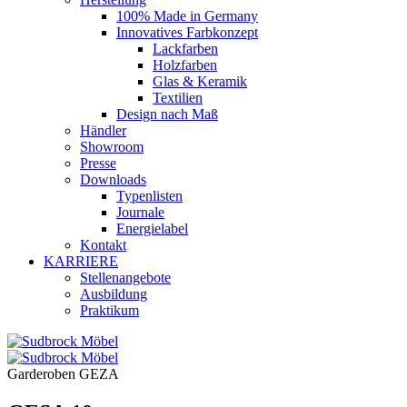
100% Made in Germany
Innovatives Farbkonzept
Lackfarben
Holzfarben
Glas & Keramik
Textilien
Design nach Maß
Händler
Showroom
Presse
Downloads
Typenlisten
Journale
Energielabel
Kontakt
KARRIERE
Stellenangebote
Ausbildung
Praktikum
Garderoben GEZA