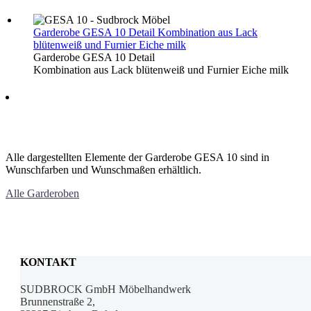
Garderobe GESA 10 Detail
Kombination aus Lack
blütenweiß und Furnier Eiche milk
Garderobe GESA 10 Detail
Kombination aus Lack blütenweiß und Furnier Eiche milk
Alle dargestellten Elemente der Garderobe GESA 10 sind in
Wunschfarben und Wunschmaßen erhältlich.
Alle Garderoben
KONTAKT
SUDBROCK GmbH Möbelhandwerk
Brunnenstraße 2,